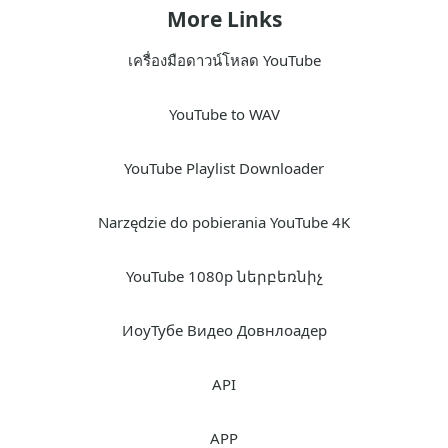
More Links
เครื่องมือดาวน์โหลด YouTube
YouTube to WAV
YouTube Playlist Downloader
Narzędzie do pobierania YouTube 4K
YouTube 1080p ներբեռնիչ
ИоуТубе Видео Довнлоадер
API
APP