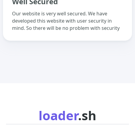
Well Secured
Our website is very well secured. We have
developed this website with user security in
mind. So there will be no problem with security
loader
.sh