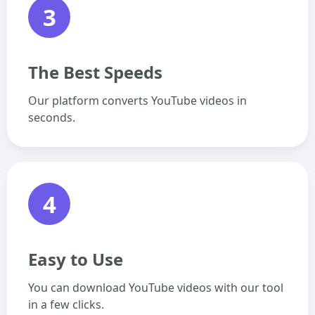
3
The Best Speeds
Our platform converts YouTube videos in
seconds.
4
Easy to Use
You can download YouTube videos with our tool
in a few clicks.