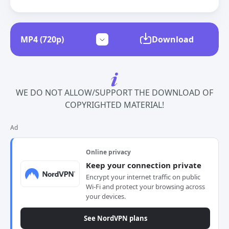
Download
WE DO NOT ALLOW/SUPPORT THE DOWNLOAD OF
COPYRIGHTED MATERIAL!
Ad
Online privacy
Keep your connection private
Encrypt your internet traffic on public
Wi-Fi and protect your browsing across
your devices.
See NordVPN plans