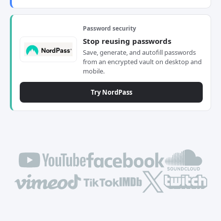
Password security
Stop reusing passwords
Save, generate, and autofill passwords
from an encrypted vault on desktop and
mobile.
Try NordPass