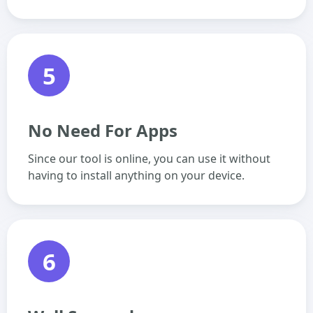
5
No Need For Apps
Since our tool is online, you can use it without
having to install anything on your device.
6