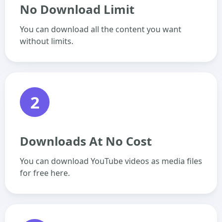
No Download Limit
You can download all the content you want
without limits.
2
Downloads At No Cost
You can download YouTube videos as media files
for free here.