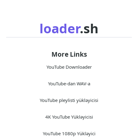
loader
.sh
More Links
YouTube Downloader
YouTube-dan WAV-a
YouTube pleylisti yükləyicisi
4K YouTube Yükləyicisi
YouTube 1080p Yükləyici