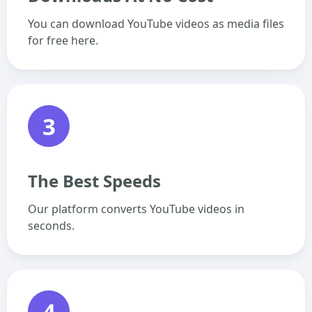
You can download YouTube videos as media files
for free here.
3
The Best Speeds
Our platform converts YouTube videos in
seconds.
4