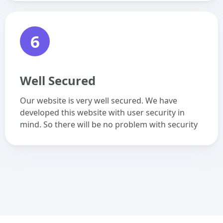
6
Well Secured
Our website is very well secured. We have
developed this website with user security in
mind. So there will be no problem with security