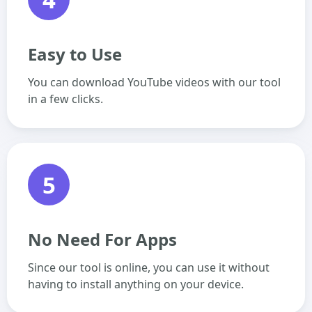
Easy to Use
You can download YouTube videos with our tool
in a few clicks.
5
No Need For Apps
Since our tool is online, you can use it without
having to install anything on your device.