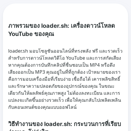
ภาพรวมของ loader.sh: เครื่องดาวน์โหลด
YouTube ของคุณ
loader.sh มอบโซลูชันออนไลน์ที่ทรงพลัง ฟรี และรวดเร็ว
สำหรับการดาวน์โหลดวิดีโอ YouTube และการสกัดเสียง
หากคุณต้องการบันทึกคลิปที่ชื่นชอบเป็น MP4 หรือดึง
เสียงออกเป็น MP3 คุณอยู่ในที่ที่ถูกต้อง เป้าหมายของเรา
คือการมอบเครื่องมือที่เรียบง่าย เชื่อถือได้ เคารพลิขสิทธิ์
และรักษาความปลอดภัยของอุปกรณ์ของคุณ ในขณะ
เดียวกันให้ผลลัพธ์คุณภาพสูง ไม่ต้องลงทะเบียน และการ
แปลงจะเกิดขึ้นอย่างรวดเร็ว เพื่อให้คุณกลับไปเพลิดเพลิน
กับคอนเทนต์ของคุณแบบออฟไลน์
วิธีทำงานของ loader.sh: กระบวนการที่เรียบ