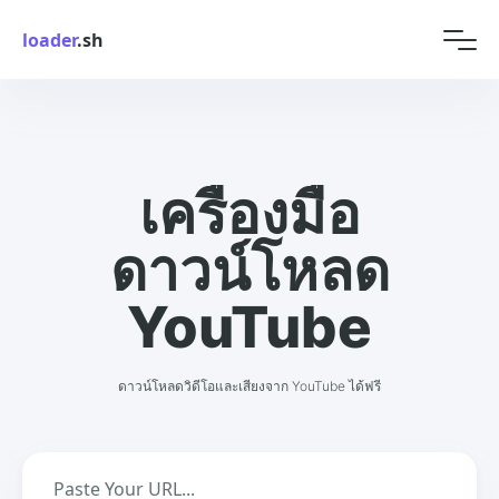
loader
.sh
เครื่องมือ
ดาวน์โหลด
YouTube
ดาวน์โหลดวิดีโอและเสียงจาก YouTube ได้ฟรี