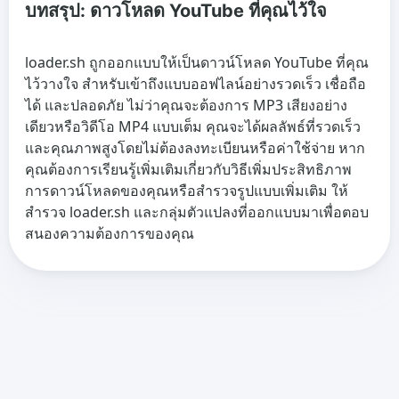
บทสรุป: ดาวโหลด YouTube ที่คุณไว้ใจ
loader.sh ถูกออกแบบให้เป็นดาวน์โหลด YouTube ที่คุณ
ไว้วางใจ สำหรับเข้าถึงแบบออฟไลน์อย่างรวดเร็ว เชื่อถือ
ได้ และปลอดภัย ไม่ว่าคุณจะต้องการ MP3 เสียงอย่าง
เดียวหรือวิดีโอ MP4 แบบเต็ม คุณจะได้ผลลัพธ์ที่รวดเร็ว
และคุณภาพสูงโดยไม่ต้องลงทะเบียนหรือค่าใช้จ่าย หาก
คุณต้องการเรียนรู้เพิ่มเติมเกี่ยวกับวิธีเพิ่มประสิทธิภาพ
การดาวน์โหลดของคุณหรือสำรวจรูปแบบเพิ่มเติม ให้
สำรวจ loader.sh และกลุ่มตัวแปลงที่ออกแบบมาเพื่อตอบ
สนองความต้องการของคุณ