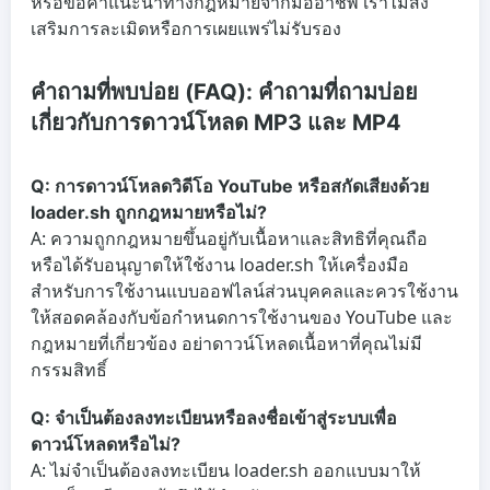
หรือขอคำแนะนำทางกฎหมายจากมืออาชีพ เราไม่ส่ง
เสริมการละเมิดหรือการเผยแพร่ไม่รับรอง
คำถามที่พบบ่อย (FAQ): คำถามที่ถามบ่อย
เกี่ยวกับการดาวน์โหลด MP3 และ MP4
Q: การดาวน์โหลดวิดีโอ YouTube หรือสกัดเสียงด้วย
loader.sh ถูกกฎหมายหรือไม่?
A: ความถูกกฎหมายขึ้นอยู่กับเนื้อหาและสิทธิที่คุณถือ
หรือได้รับอนุญาตให้ใช้งาน loader.sh ให้เครื่องมือ
สำหรับการใช้งานแบบออฟไลน์ส่วนบุคคลและควรใช้งาน
ให้สอดคล้องกับข้อกำหนดการใช้งานของ YouTube และ
กฎหมายที่เกี่ยวข้อง อย่าดาวน์โหลดเนื้อหาที่คุณไม่มี
กรรมสิทธิ์
Q: จำเป็นต้องลงทะเบียนหรือลงชื่อเข้าสู่ระบบเพื่อ
ดาวน์โหลดหรือไม่?
A: ไม่จำเป็นต้องลงทะเบียน loader.sh ออกแบบมาให้