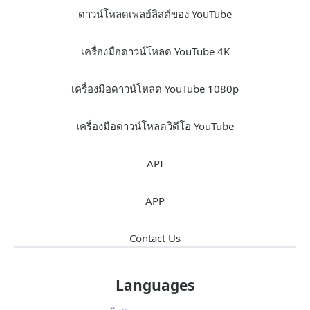
ดาวน์โหลดเพลย์ลิสต์ของ YouTube
เครื่องมือดาวน์โหลด YouTube 4K
เครื่องมือดาวน์โหลด YouTube 1080p
เครื่องมือดาวน์โหลดวิดีโอ YouTube
API
APP
Contact Us
Languages