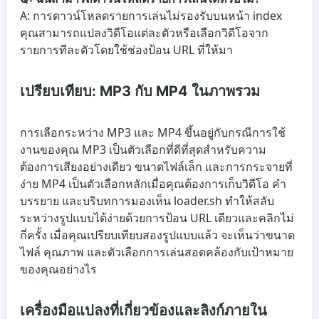
A: การดาวน์โหลดรายการเล่นไม่รองรับบนหน้า index
คุณสามารถแปลงวิดีโอแต่ละตัวหรือเลือกวิดีโอจาก
รายการทีละตัวโดยใช้ช่องป้อน URL ที่ให้มา
เปรียบเทียบ: MP3 กับ MP4 ในภาพรวม
การเลือกระหว่าง MP3 และ MP4 ขึ้นอยู่กับกรณีการใช้
งานของคุณ MP3 เป็นตัวเลือกที่ดีที่สุดสำหรับความ
ต้องการเสียงอย่างเดียว ขนาดไฟล์เล็ก และการกระจายที่
ง่าย MP4 เป็นตัวเลือกหลักเมื่อคุณต้องการเก็บวิดีโอ คำ
บรรยาย และบริบทการมองเห็น loader.sh ทำให้สลับ
ระหว่างรูปแบบได้ง่ายด้วยการป้อน URL เดียวและคลิกไม่
กี่ครั้ง เมื่อคุณเปรียบเทียบสองรูปแบบแล้ว จะเห็นว่าขนาด
ไฟล์ คุณภาพ และตัวเลือกการเล่นสอดคล้องกับเป้าหมาย
ของคุณอย่างไร
เครื่องมือแปลงที่เกี่ยวข้องและลิงก์ภายใน