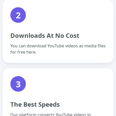
2
Downloads At No Cost
You can download YouTube videos as media files
for free here.
3
The Best Speeds
Our platform converts YouTube videos in