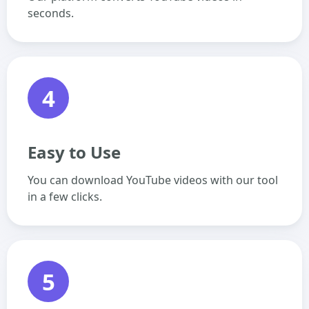
seconds.
4
Easy to Use
You can download YouTube videos with our tool
in a few clicks.
5