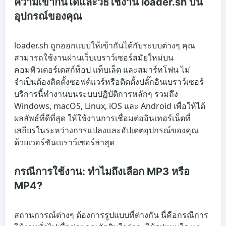
ความเข้ากันได้และวิธีใช้งาน loader.sh บน
อุปกรณ์ของคุณ
loader.sh ถูกออกแบบให้เข้ากันได้กับระบบต่างๆ คุณ
สามารถใช้งานผ่านเว็บเบราว์เซอร์สมัยใหม่บน
คอมพิวเตอร์เดสก์ท็อป แท็บเล็ต และสมาร์ทโฟน ไม่
จำเป็นต้องติดตั้งซอฟต์แวร์หรือติดตั้งปลั๊กอินเบราว์เซอร์
บริการนี้ทำงานบนระบบปฏิบัติการหลักๆ รวมถึง
Windows, macOS, Linux, iOS และ Android เพื่อให้ได้
ผลลัพธ์ที่ดีที่สุด ให้ใช้งานการเชื่อมต่ออินเทอร์เน็ตที่
เสถียรในระหว่างการแปลงและอัปเดตอุปกรณ์ของคุณ
ด้วยเวอร์ชันเบราว์เซอร์ล่าสุด
กรณีการใช้งาน: ทำไมถึงเลือก MP3 หรือ
MP4?
สถานการณ์ต่างๆ ต้องการรูปแบบที่ต่างกัน นี่คือกรณีการ