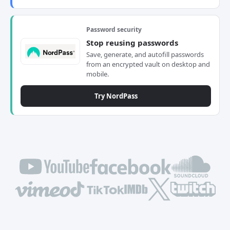
Password security
Stop reusing passwords
Save, generate, and autofill passwords
from an encrypted vault on desktop and
mobile.
Try NordPass