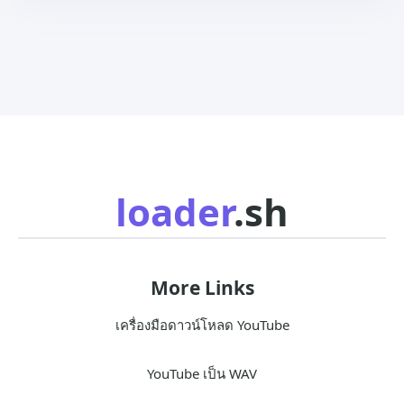
loader
.sh
More Links
เครื่องมือดาวน์โหลด YouTube
YouTube เป็น WAV