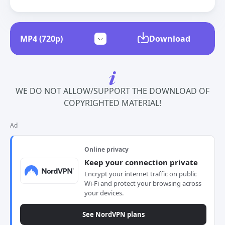
Download
WE DO NOT ALLOW/SUPPORT THE DOWNLOAD OF
COPYRIGHTED MATERIAL!
Ad
Online privacy
Keep your connection private
Encrypt your internet traffic on public
Wi-Fi and protect your browsing across
your devices.
See NordVPN plans