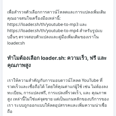
เพื่อสำรวจตัวเลือกการดาวน์โหลดและการแปลงเพิ่มเติม
คุณอาจสนใจเครื่องมือเหล่านี้:
https://loader.sh/th/youtube-to-mp3 และ
https://loader.sh/th/youtube-to-mp4 สำหรับรูปแบ
บอื่นๆ ตรวจสอบตัวแปลงและคู่มือเพิ่มเติมของเราใน
loader.sh
ทำไมต้องเลือก loader.sh: ความเร็ว, ฟรี และ
คุณภาพสูง
เราให้ความสำคัญกับการมอบดาวน์โหลด YouTube ที่
รวดเร็วและเชื่อถือได้ โดยให้คุณค่าแก่ผู้ใช้ เช่น
ไม่ต้องลง
ทะเบียน
,
การแปลงฟรี
,
การแปลงที่รวดเร็ว
, และ
คุณภาพ
สูง
เหล่านี้ไม่ใช่แค่จุดขาย แต่เป็นแกนหลักของบริการของ
เรา ระบบถูกออกแบบให้ลดอุปสรรคและเพิ่มความน่าเชื่อ
ถือ