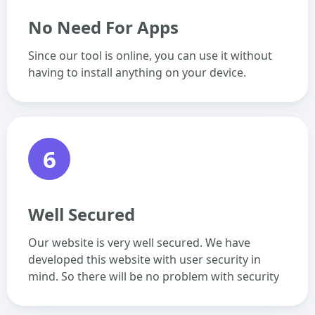
No Need For Apps
Since our tool is online, you can use it without
having to install anything on your device.
6
Well Secured
Our website is very well secured. We have
developed this website with user security in
mind. So there will be no problem with security