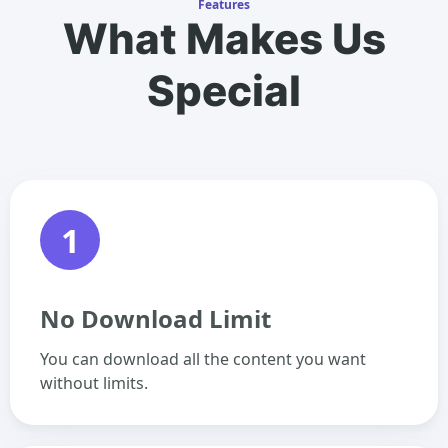
Features
What Makes Us
Special
1
No Download Limit
You can download all the content you want
without limits.