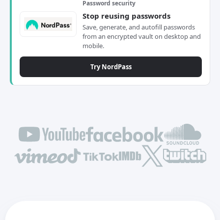
Password security
Stop reusing passwords
Save, generate, and autofill passwords
from an encrypted vault on desktop and
mobile.
Try NordPass