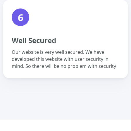
6
Well Secured
Our website is very well secured. We have
developed this website with user security in
mind. So there will be no problem with security