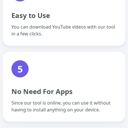
Easy to Use
You can download YouTube videos with our tool
in a few clicks.
5
No Need For Apps
Since our tool is online, you can use it without
having to install anything on your device.