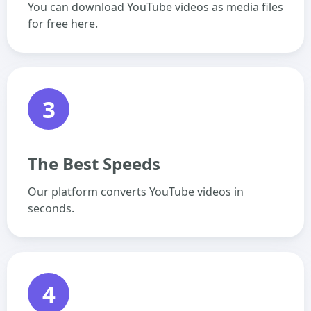
You can download YouTube videos as media files
for free here.
3
The Best Speeds
Our platform converts YouTube videos in
seconds.
4