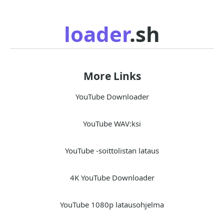
loader
.sh
More Links
YouTube Downloader
YouTube WAV:ksi
YouTube -soittolistan lataus
4K YouTube Downloader
YouTube 1080p latausohjelma