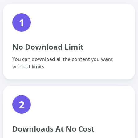
1
No Download Limit
You can download all the content you want
without limits.
2
Downloads At No Cost