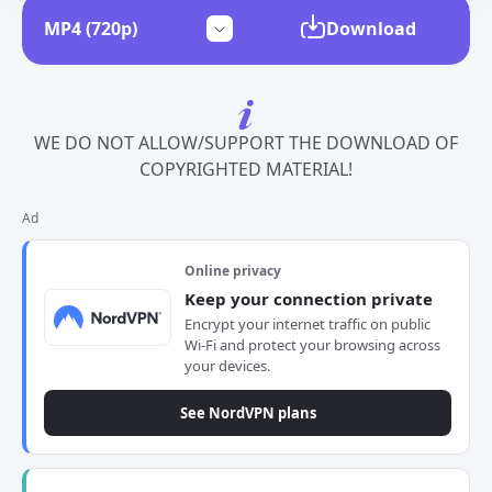
Download
WE DO NOT ALLOW/SUPPORT THE DOWNLOAD OF
COPYRIGHTED MATERIAL!
Ad
Online privacy
Keep your connection private
Encrypt your internet traffic on public
Wi-Fi and protect your browsing across
your devices.
See NordVPN plans