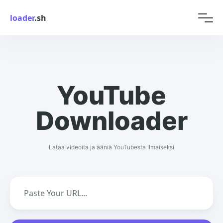
loader
.sh
YouTube
Downloader
Lataa videoita ja ääniä YouTubesta ilmaiseksi