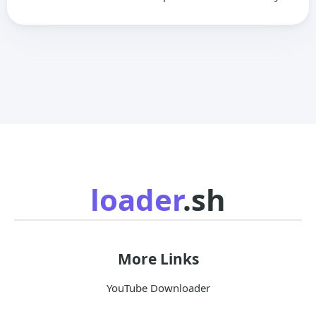
loader
.sh
More Links
YouTube Downloader