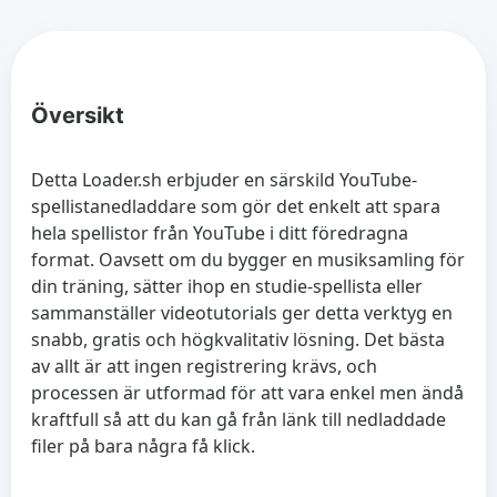
Översikt
Detta Loader.sh erbjuder en särskild YouTube-
spellistanedladdare som gör det enkelt att spara
hela spellistor från YouTube i ditt föredragna
format. Oavsett om du bygger en musiksamling för
din träning, sätter ihop en studie-spellista eller
sammanställer videotutorials ger detta verktyg en
snabb, gratis och högkvalitativ lösning. Det bästa
av allt är att ingen registrering krävs, och
processen är utformad för att vara enkel men ändå
kraftfull så att du kan gå från länk till nedladdade
filer på bara några få klick.