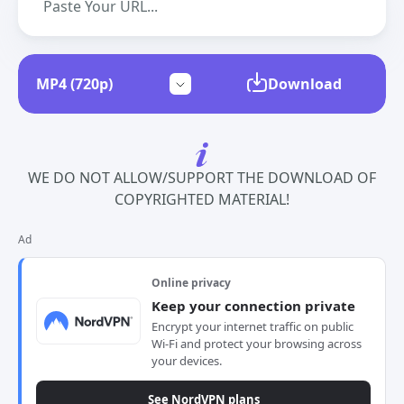
Download
WE DO NOT ALLOW/SUPPORT THE DOWNLOAD OF
COPYRIGHTED MATERIAL!
Ad
Online privacy
Keep your connection private
Encrypt your internet traffic on public
Wi-Fi and protect your browsing across
your devices.
See NordVPN plans