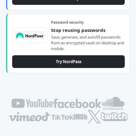
Password security
Stop reusing passwords
Save, generate, and autofill passwords
from an encrypted vault on desktop and
mobile.
Try NordPass