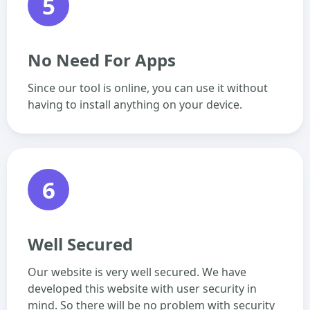
5
No Need For Apps
Since our tool is online, you can use it without
having to install anything on your device.
6
Well Secured
Our website is very well secured. We have
developed this website with user security in
mind. So there will be no problem with security