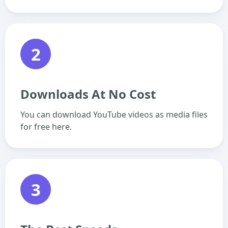
2
Downloads At No Cost
You can download YouTube videos as media files
for free here.
3