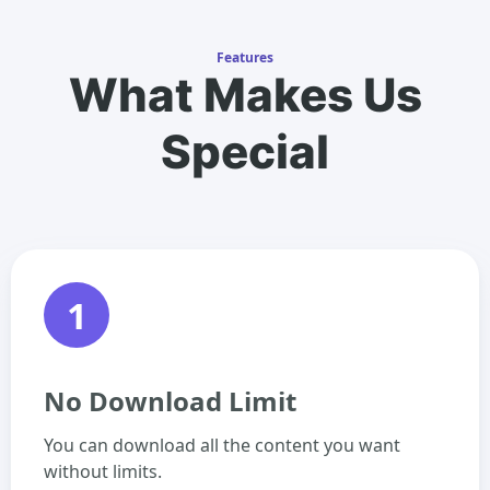
Features
What Makes Us
Special
1
No Download Limit
You can download all the content you want
without limits.