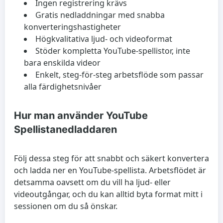
Ingen registrering krävs
Gratis nedladdningar med snabba
konverteringshastigheter
Högkvalitativa ljud- och videoformat
Stöder kompletta YouTube-spellistor, inte
bara enskilda videor
Enkelt, steg-för-steg arbetsflöde som passar
alla färdighetsnivåer
Hur man använder YouTube
Spellistanedladdaren
Följ dessa steg för att snabbt och säkert konvertera
och ladda ner en YouTube-spellista. Arbetsflödet är
detsamma oavsett om du vill ha ljud- eller
videoutgångar, och du kan alltid byta format mitt i
sessionen om du så önskar.