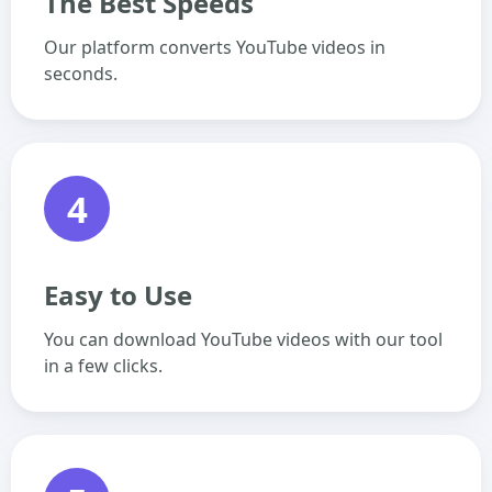
The Best Speeds
Our platform converts YouTube videos in
seconds.
4
Easy to Use
You can download YouTube videos with our tool
in a few clicks.