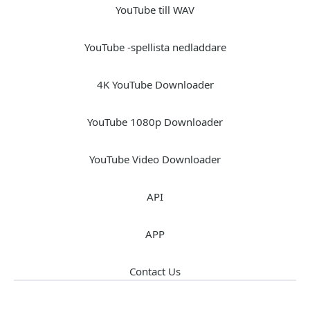
YouTube till WAV
YouTube -spellista nedladdare
4K YouTube Downloader
YouTube 1080p Downloader
YouTube Video Downloader
API
APP
Contact Us