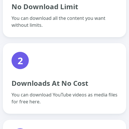
No Download Limit
You can download all the content you want
without limits.
2
Downloads At No Cost
You can download YouTube videos as media files
for free here.