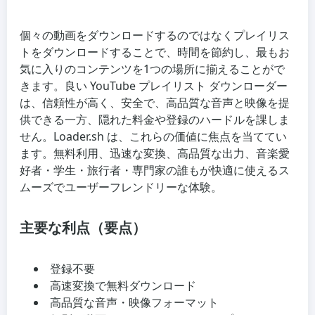
個々の動画をダウンロードするのではなくプレイリス
トをダウンロードすることで、時間を節約し、最もお
気に入りのコンテンツを1つの場所に揃えることがで
きます。良い YouTube プレイリスト ダウンローダー
は、信頼性が高く、安全で、高品質な音声と映像を提
供できる一方、隠れた料金や登録のハードルを課しま
せん。Loader.sh は、これらの価値に焦点を当ててい
ます。無料利用、迅速な変換、高品質な出力、音楽愛
好者・学生・旅行者・専門家の誰もが快適に使えるス
ムーズでユーザーフレンドリーな体験。
主要な利点（要点）
登録不要
高速変換で無料ダウンロード
高品質な音声・映像フォーマット