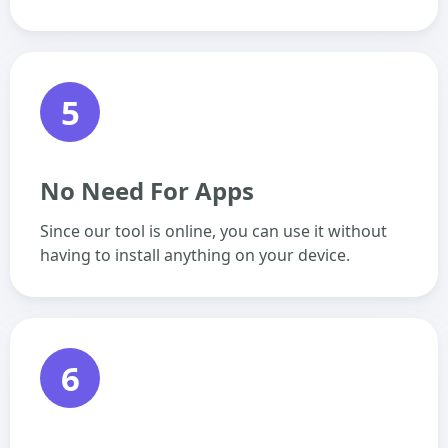
5
No Need For Apps
Since our tool is online, you can use it without
having to install anything on your device.
6