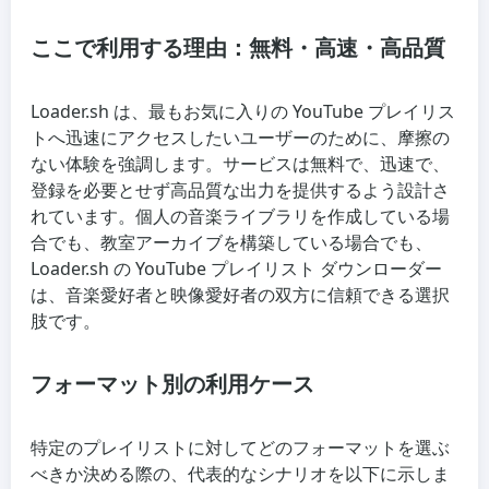
ここで利用する理由：無料・高速・高品質
Loader.sh は、最もお気に入りの YouTube プレイリス
トへ迅速にアクセスしたいユーザーのために、摩擦の
ない体験を強調します。サービスは無料で、迅速で、
登録を必要とせず高品質な出力を提供するよう設計さ
れています。個人の音楽ライブラリを作成している場
合でも、教室アーカイブを構築している場合でも、
Loader.sh の YouTube プレイリスト ダウンローダー
は、音楽愛好者と映像愛好者の双方に信頼できる選択
肢です。
フォーマット別の利用ケース
特定のプレイリストに対してどのフォーマットを選ぶ
べきか決める際の、代表的なシナリオを以下に示しま