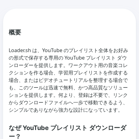
概要
Loader.sh は、YouTube のプレイリスト全体をお好み
の形式で保存する専用の YouTube プレイリスト ダウ
ンローダーを提供します。ワークアウト用の音楽コレ
クションを作る場合、学習用プレイリストを作成する
場合、またはビデオチュートリアルを整理する場合で
も、このツールは迅速で無料、かつ高品質なソリュー
ションを提供します。何より、登録は不要で、リンク
からダウンロードファイルへ一歩で移動できるよう、
シンプルでありながら強力な設計になっています。
なぜ YouTube プレイリスト ダウンローダ
ー？