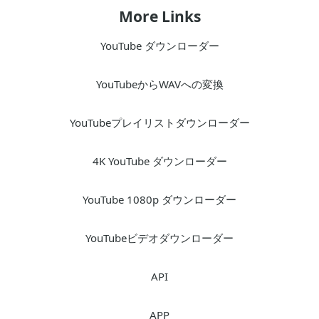
More Links
YouTube ダウンローダー
YouTubeからWAVへの変換
YouTubeプレイリストダウンローダー
4K YouTube ダウンローダー
YouTube 1080p ダウンローダー
YouTubeビデオダウンローダー
API
APP