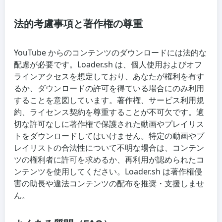
法的考慮事項と著作権の尊重
YouTube からのコンテンツのダウンロードには法的な
配慮が必要です。Loader.sh は、個人使用およびオフ
ラインアクセスを想定しており、あなたが権利を有す
るか、ダウンロードの許可を得ている場合にのみ利用
することを意図しています。著作権、サービス利用規
約、ライセンス契約を尊重することが不可欠です。適
切な許可なしに著作権で保護された動画やプレイリス
トをダウンロードしてはいけません。特定の動画やプ
レイリストの合法性について不明な場合は、コンテン
ツの権利者に許可を求めるか、再利用が認められたコ
ンテンツを使用してください。Loader.sh は著作権侵
害の助長や違法コンテンツの配布を推奨・支援しませ
ん。