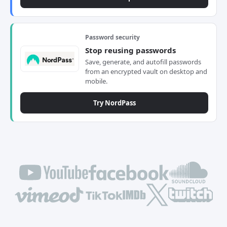
Password security
Stop reusing passwords
Save, generate, and autofill passwords
from an encrypted vault on desktop and
mobile.
Try NordPass