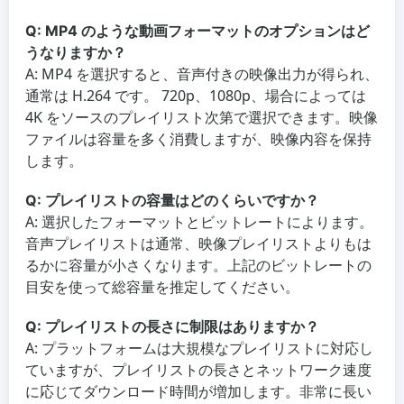
Q: MP4 のような動画フォーマットのオプションはど
うなりますか？
A: MP4 を選択すると、音声付きの映像出力が得られ、
通常は H.264 です。 720p、1080p、場合によっては
4K をソースのプレイリスト次第で選択できます。映像
ファイルは容量を多く消費しますが、映像内容を保持
します。
Q: プレイリストの容量はどのくらいですか？
A: 選択したフォーマットとビットレートによります。
音声プレイリストは通常、映像プレイリストよりもは
るかに容量が小さくなります。上記のビットレートの
目安を使って総容量を推定してください。
Q: プレイリストの長さに制限はありますか？
A: プラットフォームは大規模なプレイリストに対応し
ていますが、プレイリストの長さとネットワーク速度
に応じてダウンロード時間が増加します。非常に長い