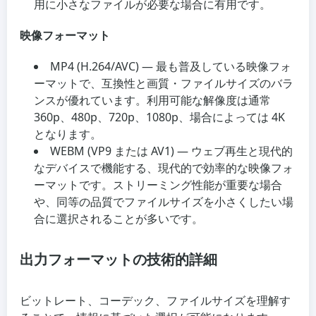
用に小さなファイルが必要な場合に有用です。
映像フォーマット
MP4 (H.264/AVC) — 最も普及している映像フォ
ーマットで、互換性と画質・ファイルサイズのバラ
ンスが優れています。利用可能な解像度は通常
360p、480p、720p、1080p、場合によっては 4K
となります。
WEBM (VP9 または AV1) — ウェブ再生と現代的
なデバイスで機能する、現代的で効率的な映像フォ
ーマットです。ストリーミング性能が重要な場合
や、同等の品質でファイルサイズを小さくしたい場
合に選択されることが多いです。
出力フォーマットの技術的詳細
ビットレート、コーデック、ファイルサイズを理解す