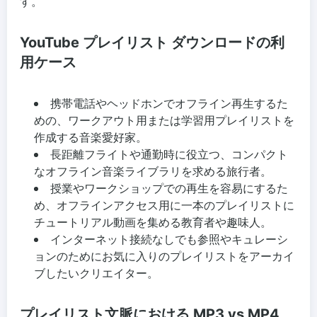
す。
YouTube プレイリスト ダウンロードの利
用ケース
携帯電話やヘッドホンでオフライン再生するた
めの、ワークアウト用または学習用プレイリストを
作成する音楽愛好家。
長距離フライトや通勤時に役立つ、コンパクト
なオフライン音楽ライブラリを求める旅行者。
授業やワークショップでの再生を容易にするた
め、オフラインアクセス用に一本のプレイリストに
チュートリアル動画を集める教育者や趣味人。
インターネット接続なしでも参照やキュレーシ
ョンのためにお気に入りのプレイリストをアーカイ
ブしたいクリエイター。
プレイリスト文脈における MP3 vs MP4