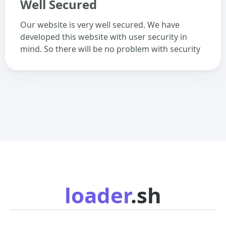
Well Secured
Our website is very well secured. We have
developed this website with user security in
mind. So there will be no problem with security
loader
.sh