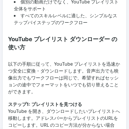
個別の動画だけでなく、YouTube プレイリスト
全体をサポート
すべてのスキルレベルに適した、シンプルなス
テップバイステップのワークフロー
YouTube プレイリスト ダウンローダー の
使い方
以下の手順に従って、YouTube プレイリストを迅速か
つ安全に変換・ダウンロードします。音声出力でも映
像出力でもワークフローは同じで、希望すればセッシ
ョンの途中でフォーマットをいつでも切り替えること
ができます。
ステップ1: プレイリストを見つける
YouTube を開き、ダウンロードしたいプレイリストへ
移動します。アドレスバーからプレイリストのURLを
コピーします。URL のコピー方法が分からない場合