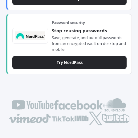
Password security
Stop reusing passwords
Save, generate, and autofill passwords
from an encrypted vault on desktop and
mobile.
Try NordPass