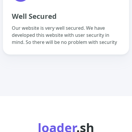
Well Secured
Our website is very well secured. We have
developed this website with user security in
mind. So there will be no problem with security
loader
.sh