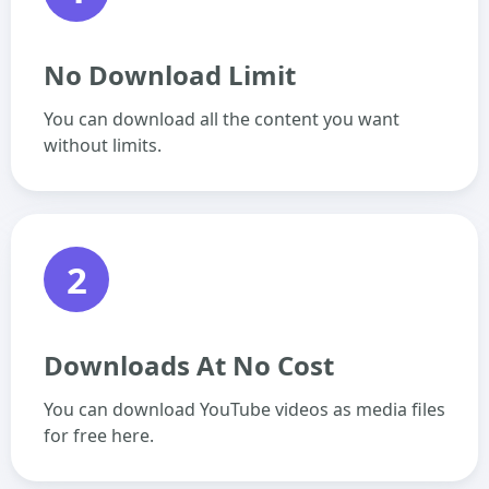
No Download Limit
You can download all the content you want
without limits.
2
Downloads At No Cost
You can download YouTube videos as media files
for free here.