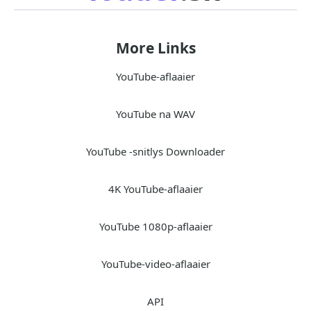
More Links
YouTube-aflaaier
YouTube na WAV
YouTube -snitlys Downloader
4K YouTube-aflaaier
YouTube 1080p-aflaaier
YouTube-video-aflaaier
API