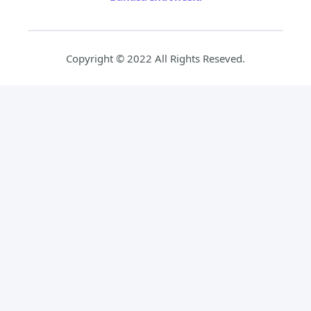
Copyright © 2022 All Rights Reseved.