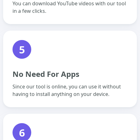
You can download YouTube videos with our tool
in a few clicks.
5
No Need For Apps
Since our tool is online, you can use it without
having to install anything on your device.
6